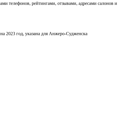
ми телефонов, рейтингами, отзывами, адресами салонов и
 на 2023 год, указана для Анжеро-Судженска