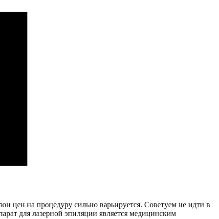
зон цен на процедуру сильно варьируется. Советуем не идти в
ппарат для лазерной эпиляции является медицинским