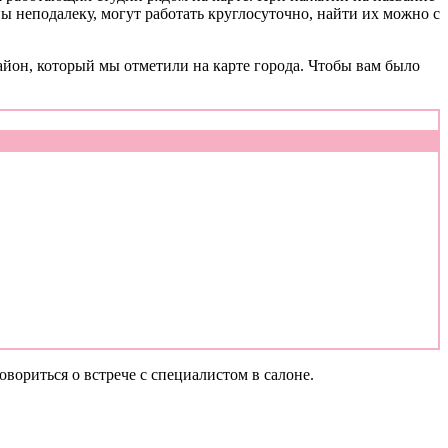
ы неподалеку, могут работать круглосуточно, найти их можно с
айон, который мы отметили на карте города. Чтобы вам было
вориться о встрече с специалистом в салоне.