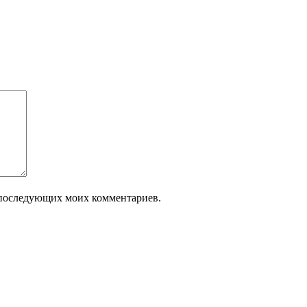
ля последующих моих комментариев.