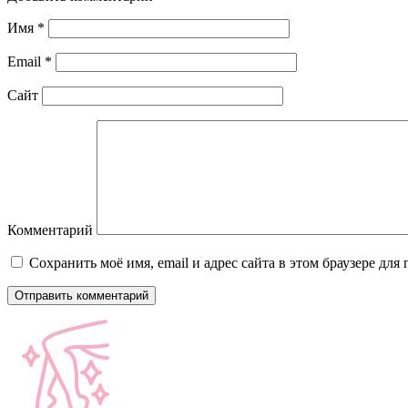
Имя
*
Email
*
Сайт
Комментарий
Сохранить моё имя, email и адрес сайта в этом браузере д