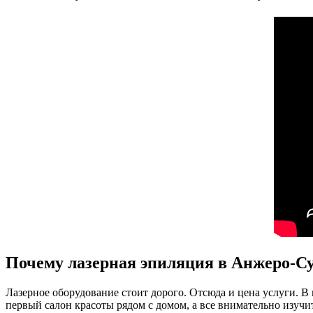
Почему лазерная эпиляция в Анжеро-Су
Лазерное оборудование стоит дорого. Отсюда и цена услуги. В 
первый салон красоты рядом с домом, а все внимательно изуч